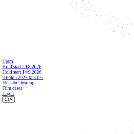
Hjem
Hold start 29/8 2026
Hold start 14/9 2026
3 hold i 2027 klik her
Fleksibel løsning
Film cases
Login
CTA