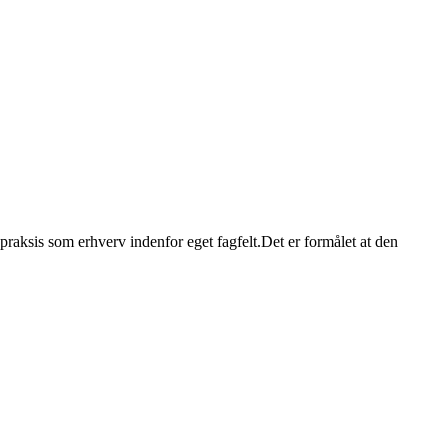
raksis som erhverv indenfor eget fagfelt.Det er formålet at den