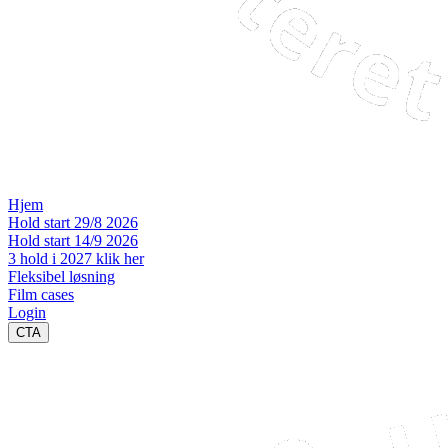
Hjem
Hold start 29/8 2026
Hold start 14/9 2026
3 hold i 2027 klik her
Fleksibel løsning
Film cases
Login
CTA