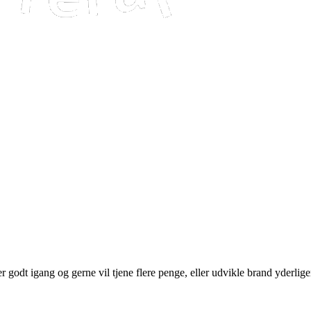
r godt igang og gerne vil tjene flere penge, eller udvikle brand yderlige